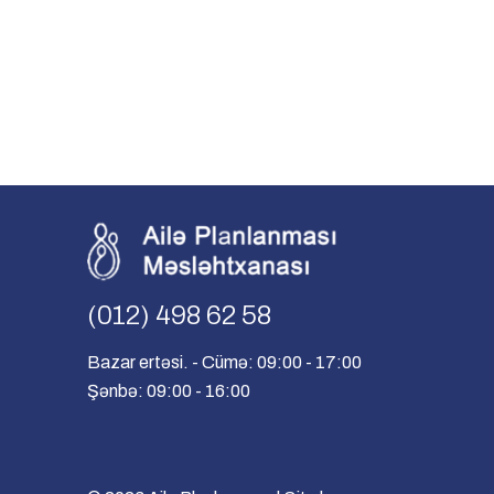
(012) 498 62 58
Bazar ertəsi. - Cümə: 09:00 - 17:00
Şənbə: 09:00 - 16:00