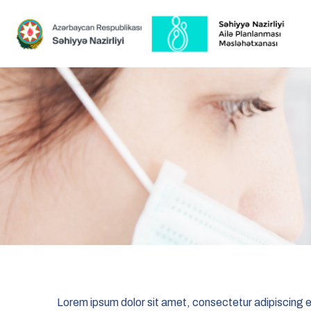
Lorem ipsum dolor sit amet, consectetur adipiscing elit