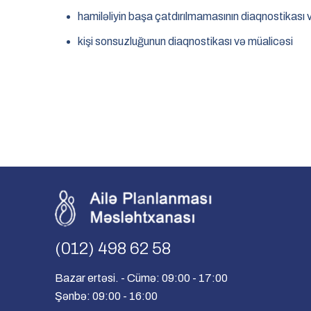
hamiləliyin başa çatdırılmamasının diaqnostikası 
kişi sonsuzluğunun diaqnostikası və müalicəsi
(012) 498 62 58
Bazar ertəsi. - Cümə: 09:00 - 17:00
Şənbə: 09:00 - 16:00