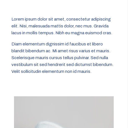
Lorem ipsum dolor sit amet, consectetur adipiscing
elit. Nisi, malesuada mattis dolor, nec mus. Gravida
lacus in mollis tempus. Nibh eu magna euismod cras.
Diam elementum dignissim id faucibus et libero
blandit bibendum ac. Mi amet risus varius et mauris.
Scelerisque mauris cursus tellus pulvinar. Sed nulla
vestibulum sit sed hendrerit sed dictumst bibendum.
Velit sollicitudin elementum non id mauris.