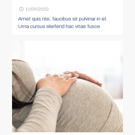
11/05/2022
Amet quis nisi, faucibus sit pulvinar in et.
Urna cursus eleifend hac vitae fusce.