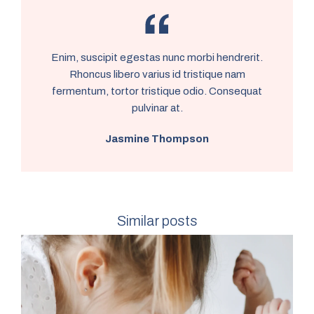
Enim, suscipit egestas nunc morbi hendrerit.
Rhoncus libero varius id tristique nam
fermentum, tortor tristique odio. Consequat
pulvinar at.
Jasmine Thompson
Similar posts