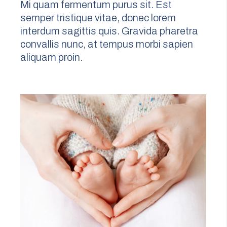
Mi quam fermentum purus sit. Est
semper tristique vitae, donec lorem
interdum sagittis quis. Gravida pharetra
convallis nunc, at tempus morbi sapien
aliquam proin.