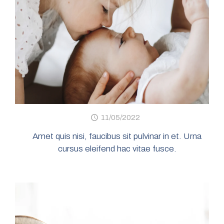
11/05/2022
Amet quis nisi, faucibus sit pulvinar in et. Urna
cursus eleifend hac vitae fusce.