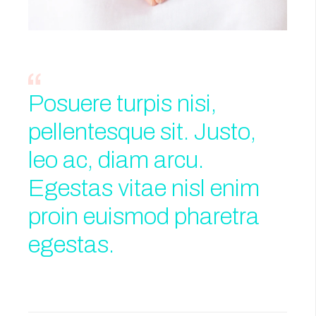
Posuere turpis nisi,
pellentesque sit. Justo,
leo ac, diam arcu.
Egestas vitae nisl enim
proin euismod pharetra
egestas.