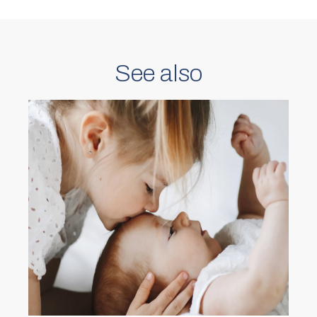
See also