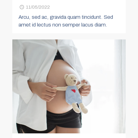
11/05/2022
Arcu, sed ac, gravida quam tincidunt. Sed
amet id lectus non semper lacus diam.