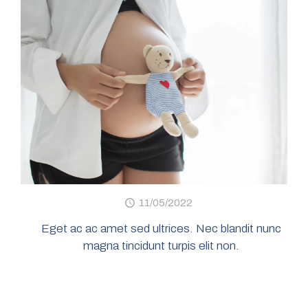
11/05/2022
Eget ac ac amet sed ultrices. Nec blandit nunc
magna tincidunt turpis elit non.