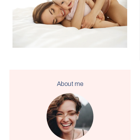
About me