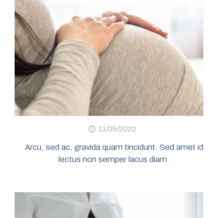
11/05/2022
Arcu, sed ac, gravida quam tincidunt. Sed amet id
lectus non semper lacus diam.